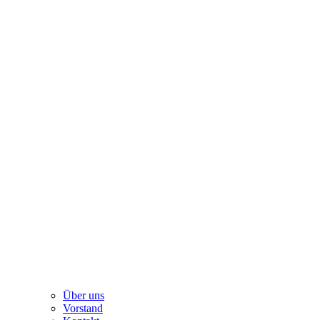
Über uns
Vorstand