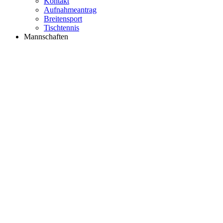
Kontakt
Aufnahmeantrag
Breitensport
Tischtennis
Mannschaften