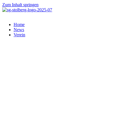
Zum Inhalt springen
Home
News
Verein