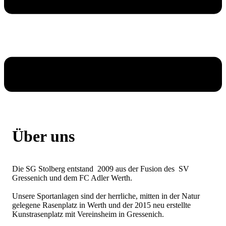
Über uns
Die SG Stolberg entstand 2009 aus der Fusion des SV
Gressenich und dem FC Adler Werth.
Unsere Sportanlagen sind der herrliche, mitten in der Natur
gelegene Rasenplatz in Werth und der 2015 neu erstellte
Kunstrasenplatz mit Vereinsheim in Gressenich.