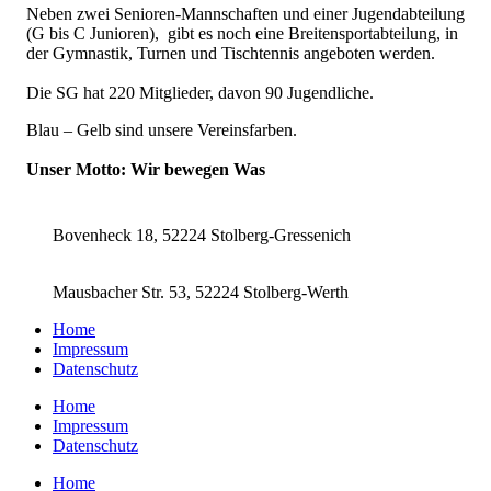
Neben zwei Senioren-Mannschaften und einer Jugendabteilung
(G bis C Junioren), gibt es noch eine Breitensportabteilung, in
der Gymnastik, Turnen und Tischtennis angeboten werden.
Die SG hat 220 Mitglieder, davon 90 Jugendliche.
Blau – Gelb sind unsere Vereinsfarben.
Unser Motto: Wir bewegen Was
Bovenheck 18, 52224 Stolberg-Gressenich
Mausbacher Str. 53, 52224 Stolberg-Werth
Home
Impressum
Datenschutz
Home
Impressum
Datenschutz
Home