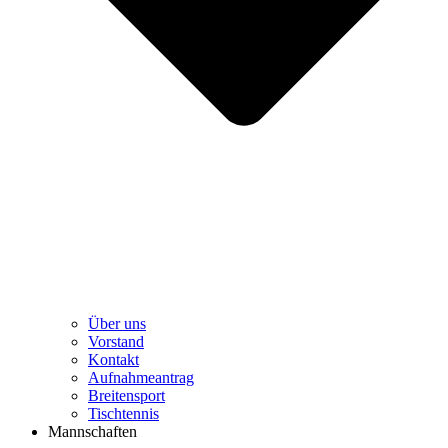
Über uns
Vorstand
Kontakt
Aufnahmeantrag
Breitensport
Tischtennis
Mannschaften