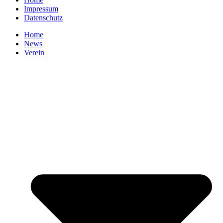
Impressum
Datenschutz
Home
News
Verein