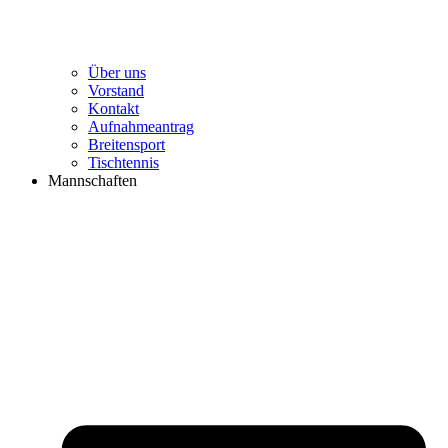
Über uns
Vorstand
Kontakt
Aufnahmeantrag
Breitensport
Tischtennis
Mannschaften