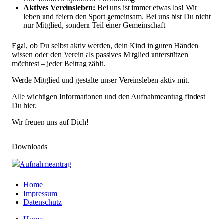
Aktives Vereinsleben:
Bei uns ist immer etwas los! Wir
leben und feiern den Sport gemeinsam. Bei uns bist Du nicht
nur Mitglied, sondern Teil einer Gemeinschaft
Egal, ob Du selbst aktiv werden, dein Kind in guten Händen
wissen oder den Verein als passives Mitglied unterstützen
möchtest – jeder Beitrag zählt.
Werde Mitglied und gestalte unser Vereinsleben aktiv mit.
Alle wichtigen Informationen und den Aufnahmeantrag findest
Du hier.
Wir freuen uns auf Dich!
Downloads
Aufnahmeantrag
Home
Impressum
Datenschutz
Home