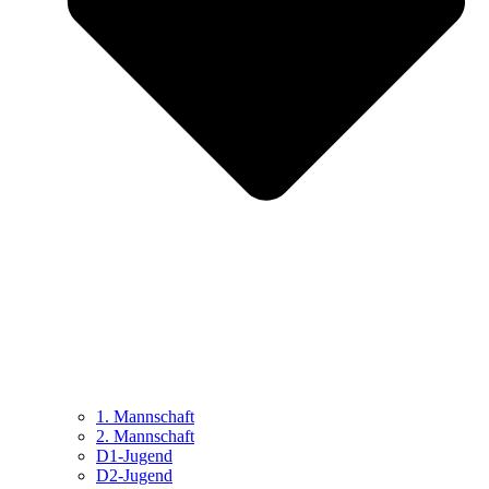
1. Mannschaft
2. Mannschaft
D1-Jugend
D2-Jugend