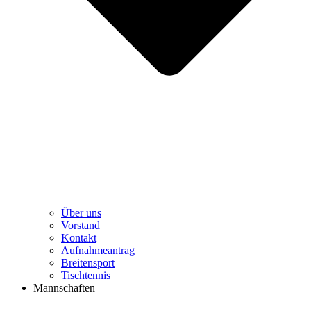
Über uns
Vorstand
Kontakt
Aufnahmeantrag
Breitensport
Tischtennis
Mannschaften