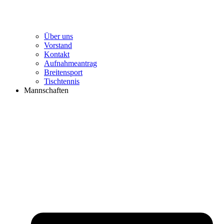
Über uns
Vorstand
Kontakt
Aufnahmeantrag
Breitensport
Tischtennis
Mannschaften