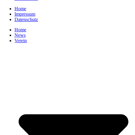
Home
Impressum
Datenschutz
Home
News
Verein