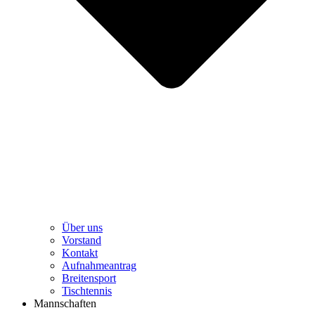
Über uns
Vorstand
Kontakt
Aufnahmeantrag
Breitensport
Tischtennis
Mannschaften