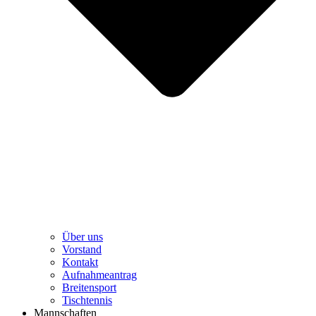
Über uns
Vorstand
Kontakt
Aufnahmeantrag
Breitensport
Tischtennis
Mannschaften