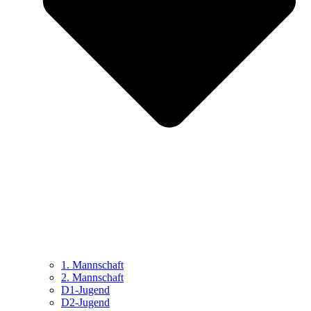
1. Mannschaft
2. Mannschaft
D1-Jugend
D2-Jugend