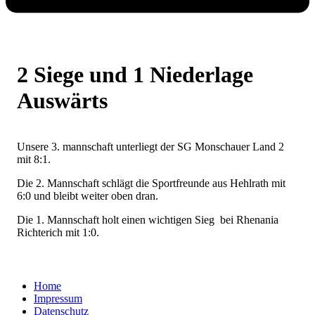
2 Siege und 1 Niederlage
Auswärts
Unsere 3. mannschaft unterliegt der SG Monschauer Land 2
mit 8:1.
Die 2. Mannschaft schlägt die Sportfreunde aus Hehlrath mit
6:0 und bleibt weiter oben dran.
Die 1. Mannschaft holt einen wichtigen Sieg bei Rhenania
Richterich mit 1:0.
Home
Impressum
Datenschutz